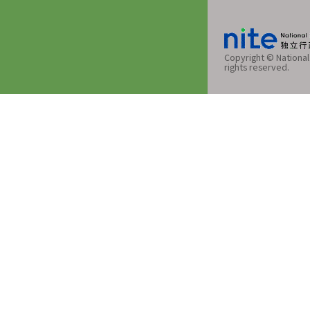
Copyright © National 
rights reserved.