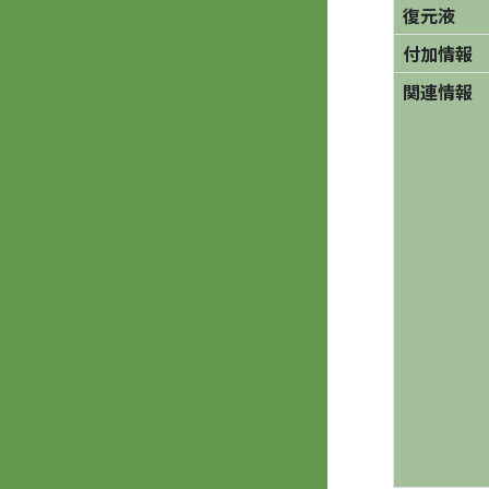
復元液
付加情報
関連情報