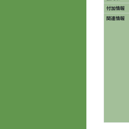
付加情報
関連情報