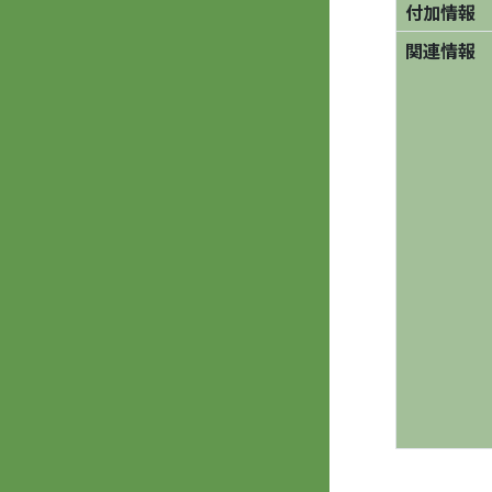
付加情報
関連情報