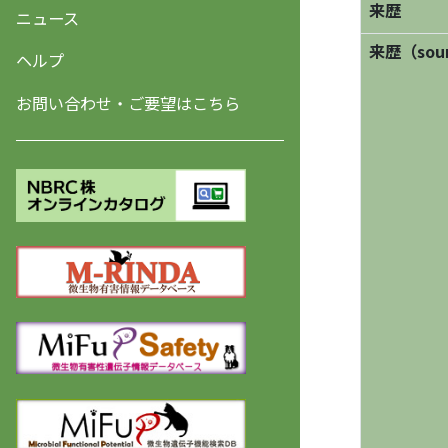
来歴
ニュース
来歴（sourc
ヘルプ
お問い合わせ・ご要望はこちら