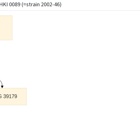
HKI 0089 (=strain 2002-46)