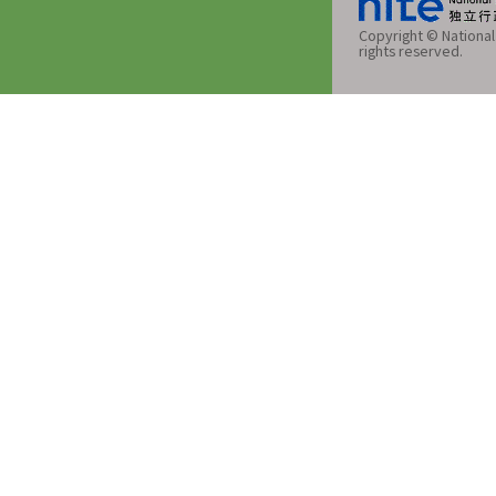
Copyright © National 
rights reserved.