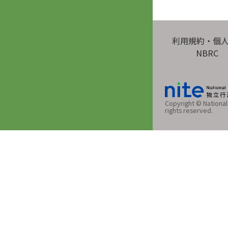
利用規約・個
NBRC
Copyright © National 
rights reserved.