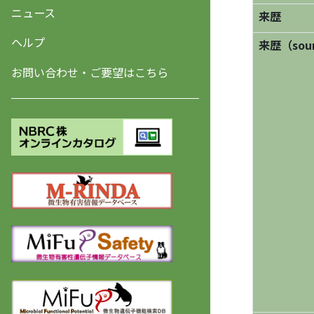
ニュース
来歴
ヘルプ
来歴（sourc
お問い合わせ・ご要望はこちら