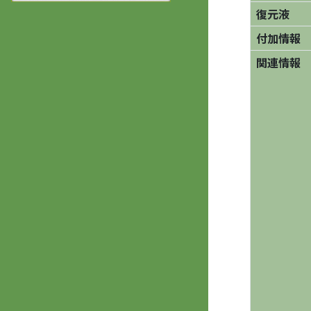
復元液
付加情報
関連情報