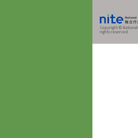
Copyright © National 
rights reserved.