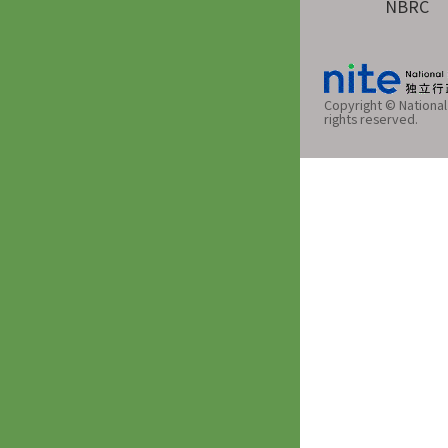
NBRC
Copyright © National 
rights reserved.