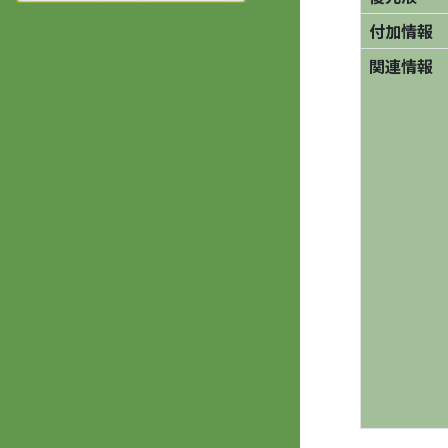
付加情報
関連情報