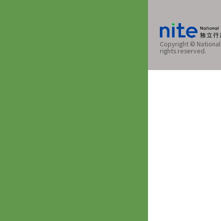
Copyright © National 
rights reserved.