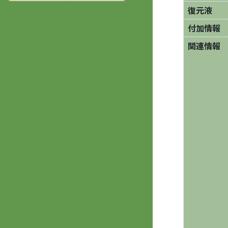
復元液
付加情報
関連情報