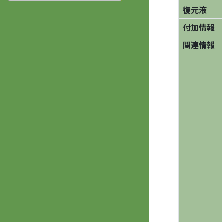
復元液
付加情報
関連情報