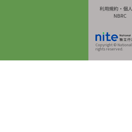
利用規約・個
NBRC
Copyright © National 
rights reserved.