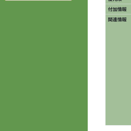
付加情報
関連情報