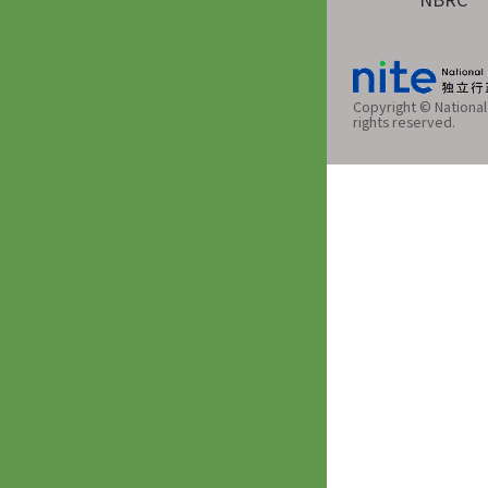
Copyright © National 
rights reserved.