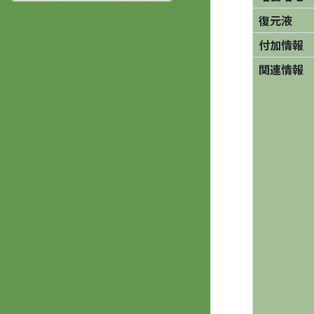
復元液
付加情報
関連情報