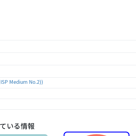
 (ISP Medium No.2))
ている情報