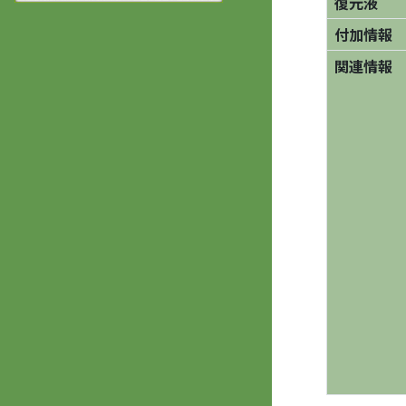
復元液
付加情報
関連情報