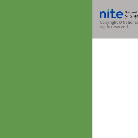
Copyright © National 
rights reserved.