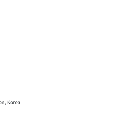
on, Korea