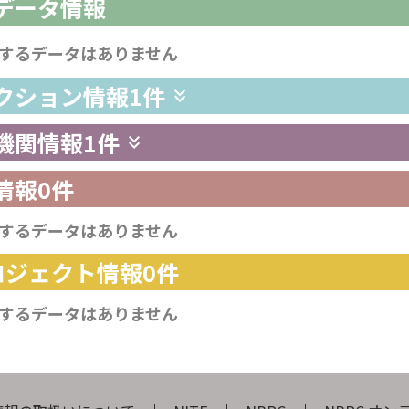
析データ情報
するデータはありません
レクション情報
1件
供機関情報
1件
情報
0件
するデータはありません
プロジェクト情報
0件
するデータはありません