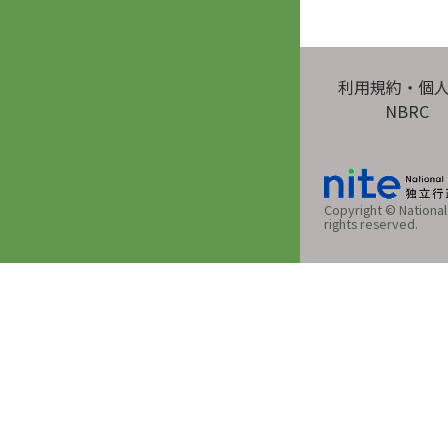
利用規約・個
NBRC
Copyright © National 
rights reserved.