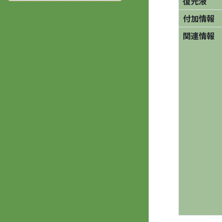
復元液
付加情報
関連情報