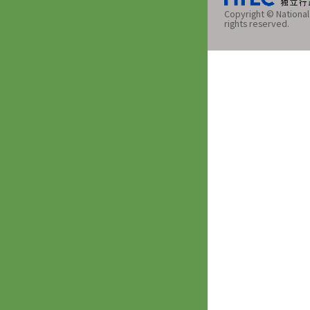
Copyright © National 
rights reserved.