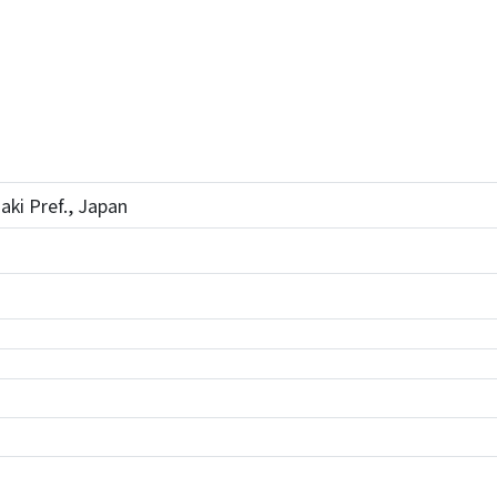
ki Pref., Japan