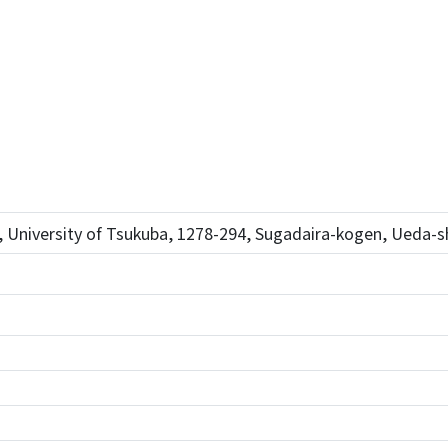
 University of Tsukuba, 1278-294, Sugadaira-kogen, Ueda-sh