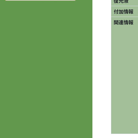
復元液
付加情報
関連情報