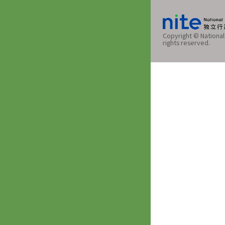
Copyright © National 
rights reserved.