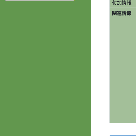
付加情報
関連情報