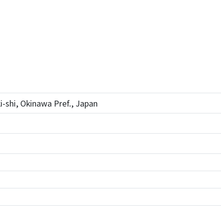
i-shi, Okinawa Pref., Japan