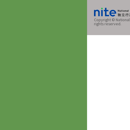
Copyright © National 
rights reserved.