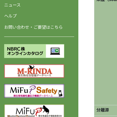
ニュース
ヘルプ
お問い合わせ・ご要望はこちら
分離源