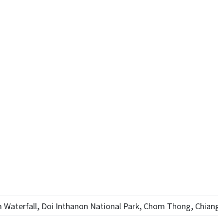
Waterfall, Doi Inthanon National Park, Chom Thong, Chiang