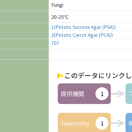
Fungi
20-25℃
1(Potato Sucrose Agar (PSA))
2(Potato Carrot Agar (PCA))
707
このデータにリンクし
提供機関
1
Taxonomy
1