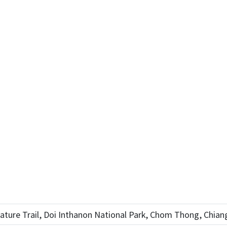
ature Trail, Doi Inthanon National Park, Chom Thong, Chian