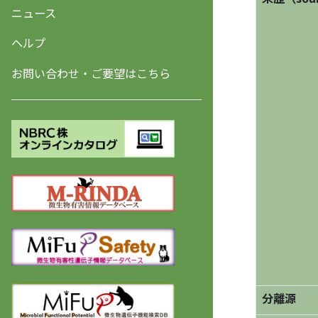
ニュース
ヘルプ
お問い合わせ・ご要望はこちら
分離源