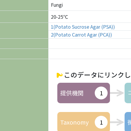
Fungi
20-25℃
1(Potato Sucrose Agar (PSA))
2(Potato Carrot Agar (PCA))
このデータにリンクし
提供機関
1
Taxonomy
1