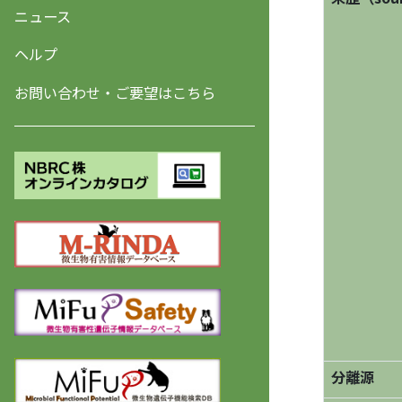
ニュース
ヘルプ
お問い合わせ・ご要望はこちら
分離源