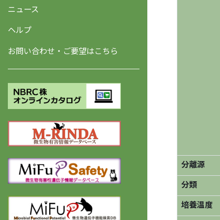
ニュース
ヘルプ
お問い合わせ・ご要望はこちら
分離源
分類
培養温度