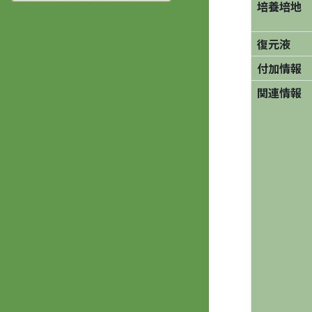
培養培地
復元液
付加情報
関連情報