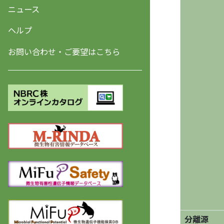
ニュース
ヘルプ
お問い合わせ・ご要望はこちら
分離源