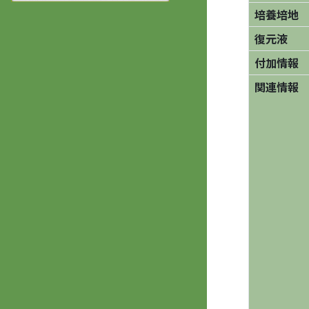
培養培地
復元液
付加情報
関連情報