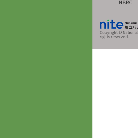
NBRC
Copyright © National 
rights reserved.