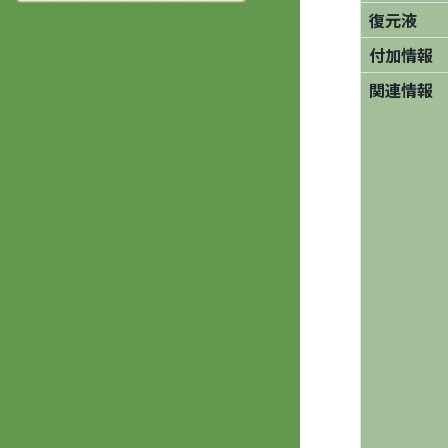
復元液
付加情報
関連情報