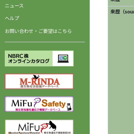
ニュース
来歴（sourc
ヘルプ
お問い合わせ・ご要望はこちら