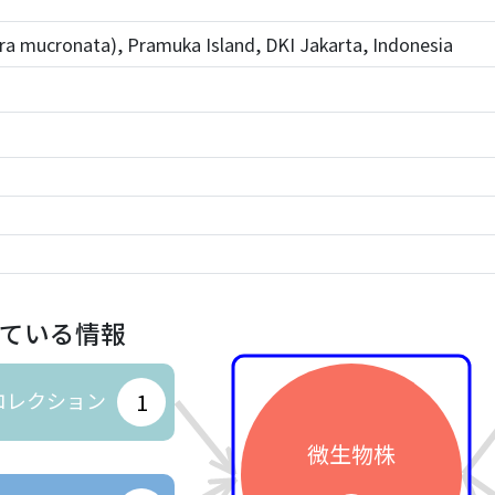
a mucronata), Pramuka Island, DKI Jakarta, Indonesia
ている情報
コレクション
1
微生物株