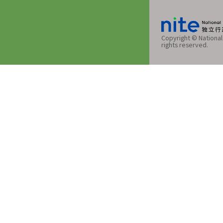
Copyright © National 
rights reserved.