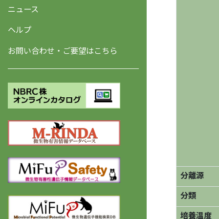
ニュース
ヘルプ
お問い合わせ・ご要望はこちら
分離源
分類
培養温度