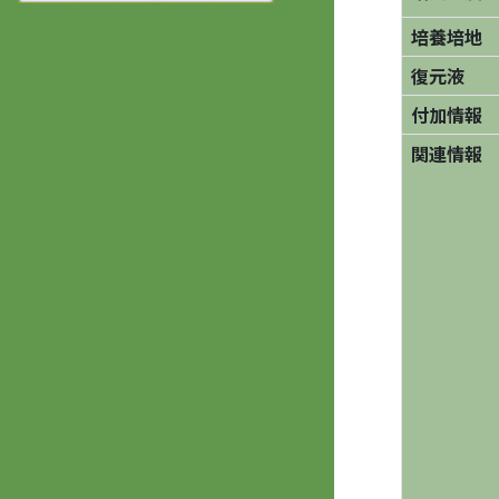
培養培地
復元液
付加情報
関連情報