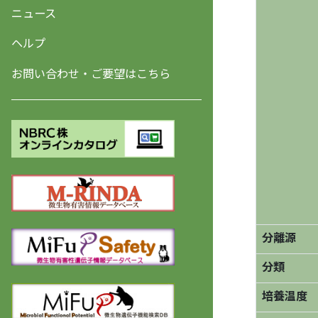
ニュース
ヘルプ
お問い合わせ・ご要望はこちら
分離源
分類
培養温度