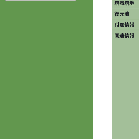
培養培地
復元液
付加情報
関連情報