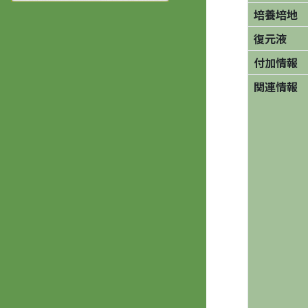
培養培地
復元液
付加情報
関連情報