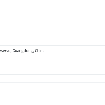
Reserve, Guangdong, China