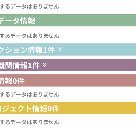
するデータはありません
析データ情報
するデータはありません
レクション情報
1件
供機関情報
1件
情報
0件
するデータはありません
プロジェクト情報
0件
するデータはありません