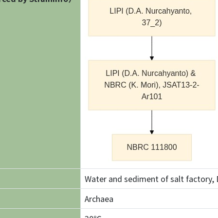
Water and sediment of salt factory, 
Archaea