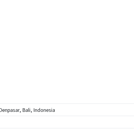
Denpasar, Bali, Indonesia