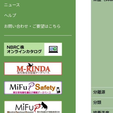
ニュース
ヘルプ
お問い合わせ・ご要望はこちら
分離源
分類
培養温度