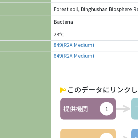
Forest soil, Dinghushan Biosphere 
Bacteria
28℃
849(R2A Medium)
849(R2A Medium)
このデータにリンクし
提供機関
1