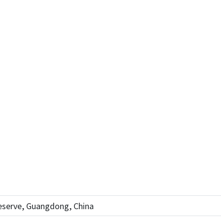
Reserve, Guangdong, China