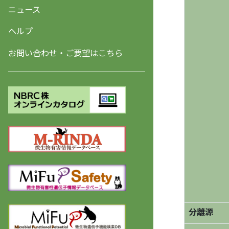
ニュース
ヘルプ
お問い合わせ・ご要望はこちら
分離源