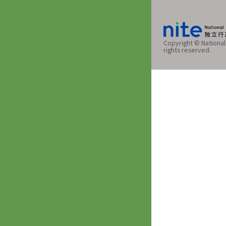
Copyright © National 
rights reserved.