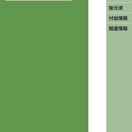
復元液
付加情報
関連情報