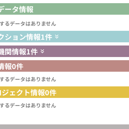
析データ情報
するデータはありません
レクション情報
1件
供機関情報
1件
情報
0件
するデータはありません
プロジェクト情報
0件
するデータはありません