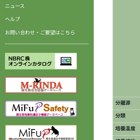
ニュース
ヘルプ
お問い合わせ・ご要望はこちら
分離源
分類
培養温度