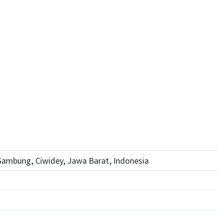
Gambung, Ciwidey, Jawa Barat, Indonesia