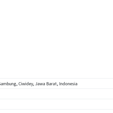
Gambung, Ciwidey, Jawa Barat, Indonesia