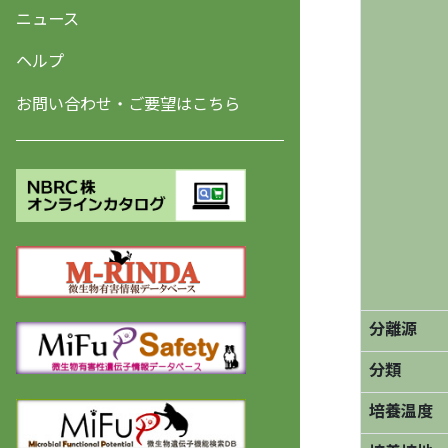
ニュース
ヘルプ
お問い合わせ・ご要望はこちら
分離源
分類
培養温度