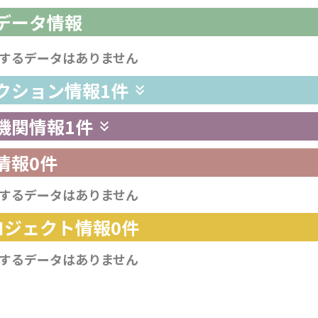
析データ情報
するデータはありません
レクション情報
1件
供機関情報
1件
情報
0件
するデータはありません
プロジェクト情報
0件
するデータはありません