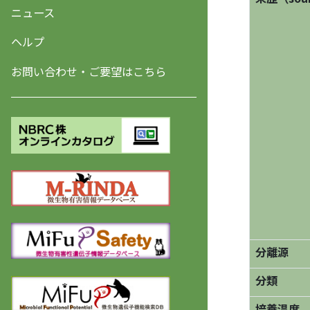
ニュース
ヘルプ
お問い合わせ・ご要望はこちら
分離源
分類
培養温度