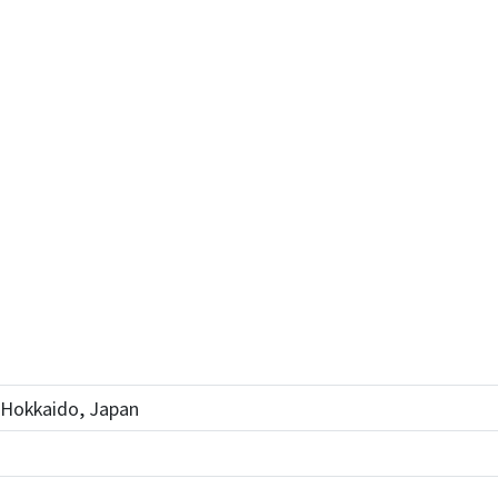
, Hokkaido, Japan