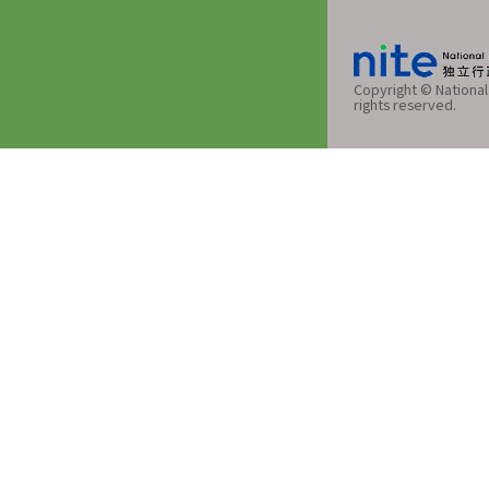
Copyright © National 
rights reserved.