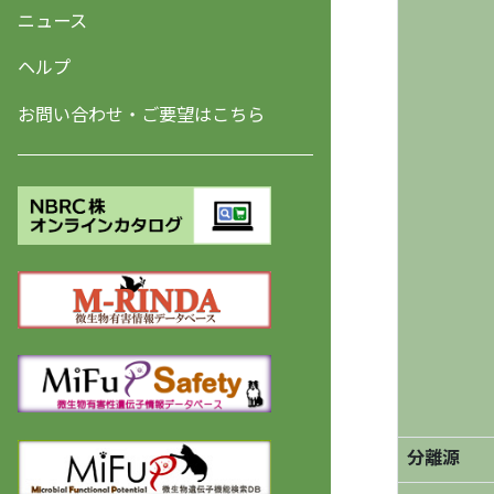
ニュース
ヘルプ
お問い合わせ・ご要望はこちら
分離源