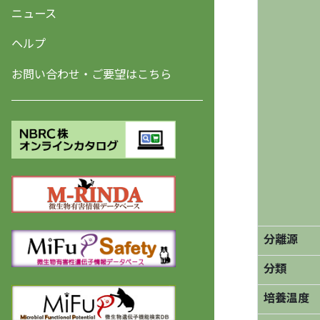
ニュース
ヘルプ
お問い合わせ・ご要望はこちら
分離源
分類
培養温度