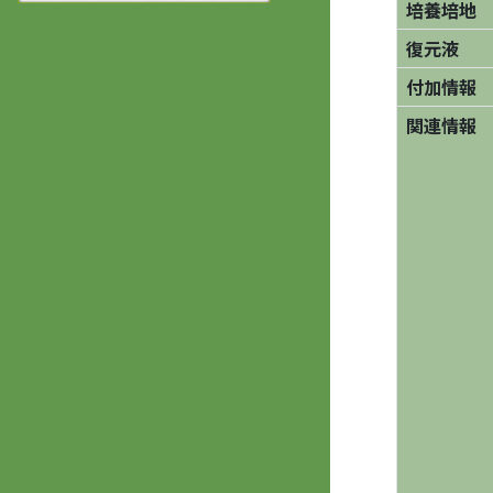
培養培地
復元液
付加情報
関連情報